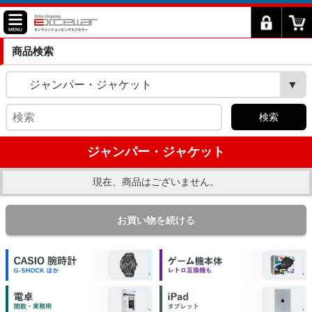
商品検索
ジャンパー・ジャケット
検索
ジャンパー・ジャケット
現在、商品はございません。
お買い物を続ける