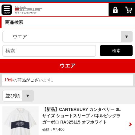
商品検索
ウエア
検索
ウエア
19件
の商品がございます。
並び順
【新品】CANTERBURY カンタベリー 3L
サイズ ショートスリーブ パネルビッグラ
ガーポロ RA325115 オフホワイト
価格：¥7,400