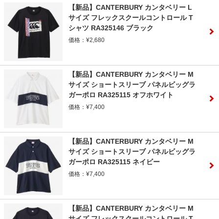
【新品】CANTERBURY カンタベリー L
サイズ フレックスクールコントロール T
シャツ RA325146 ブラック
価格：¥2,680
【新品】CANTERBURY カンタベリー M
サイズ ショートスリーブ パネルビッグラ
ガーポロ RA325115 オフホワイト
価格：¥7,400
【新品】CANTERBURY カンタベリー M
サイズ ショートスリーブ パネルビッグラ
ガーポロ RA325115 ネイビー
価格：¥7,400
【新品】CANTERBURY カンタベリー M
サイズ フレックスクールコントロール T