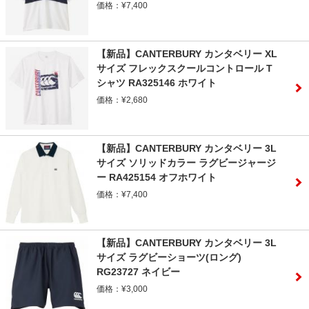
価格：¥7,400
【新品】CANTERBURY カンタベリー XL
サイズ フレックスクールコントロール T
シャツ RA325146 ホワイト
価格：¥2,680
【新品】CANTERBURY カンタベリー 3L
サイズ ソリッドカラー ラグビージャージ
ー RA425154 オフホワイト
価格：¥7,400
【新品】CANTERBURY カンタベリー 3L
サイズ ラグビーショーツ(ロング)
RG23727 ネイビー
価格：¥3,000