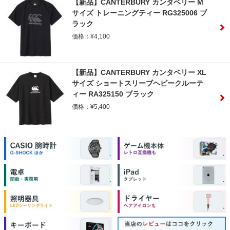
【新品】CANTERBURY カンタベリー M
サイズ トレーニングティー RG325006 ブ
ラック
価格：¥4,100
【新品】CANTERBURY カンタベリー XL
サイズ ショートスリーブヘビークルーテ
ィー RA325150 ブラック
価格：¥5,400