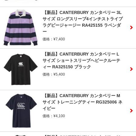
【新品】CANTERBURY カンタベリー 3L
サイズ ロングスリーブ4インチストライプ
ラグビージャージー RA425155 ラベンダ
ー
価格：¥7,400
【新品】CANTERBURY カンタベリー L
サイズ ショートスリーブヘビークルーテ
ィー RA325150 ブラック
価格：¥5,400
【新品】CANTERBURY カンタベリー M
サイズ トレーニングティー RG325006 ネ
イビー
価格：¥4,100