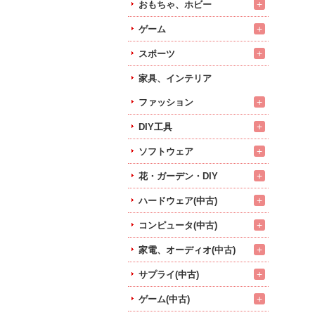
+
おもちゃ、ホビー
+
ゲーム
+
スポーツ
家具、インテリア
+
ファッション
+
DIY工具
+
ソフトウェア
+
花・ガーデン・DIY
+
ハードウェア(中古)
+
コンピュータ(中古)
+
家電、オーディオ(中古)
+
サプライ(中古)
+
ゲーム(中古)