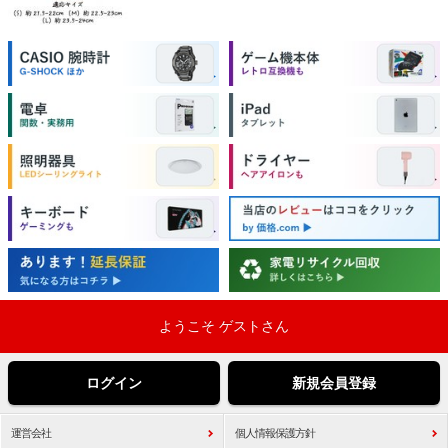
ようこそ ゲストさん
ログイン
新規会員登録
運営会社
個人情報保護方針