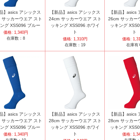
品】asics アシックス
【新品】asics アシックス
【新品】asics
m サッカーウエア スト
24cm サッカーウエア スト
26cm サッカー
ング XSS096 ブルー
ッキング XSS096 ホワイ
ッキング XSS0
ト
ト
価格:
1,340
円
在庫数：
8
価格:
1,310
円
価格:
1,3
在庫数：
19
在庫有
品】asics アシックス
【新品】asics アシックス
【新品】asics
m サッカーウエア スト
28cm サッカーウエア スト
28cm サッカー
ング XSS096 ブルー
ッキング XSS096 ホワイ
ッキング XSS0
ト
価格:
1,340
円
価格:
1,3