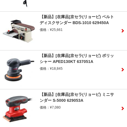
【新品】[在庫品]京セラ(リョービ) ベルト
ディスクサンダー BDS-1010 629450A
価格：¥25,661
【新品】[在庫品]京セラ(リョービ) ポリッ
シャー APED130KT 637051A
価格：¥18,845
【新品】[在庫品]京セラ(リョービ) ミニサ
ンダー S-5000 629053A
価格：¥7,080