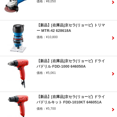
価格：¥8,050
【新品】[在庫品]京セラ(リョービ) トリマ
ー MTR-42 628618A
価格：¥10,800
【新品】[在庫品]京セラ(リョービ) ドライ
バドリル FDD-1000 646050A
価格：¥5,061
【新品】[在庫品]京セラ(リョービ) ドライ
バドリルキット FDD-1010KT 646051A
価格：¥5,700