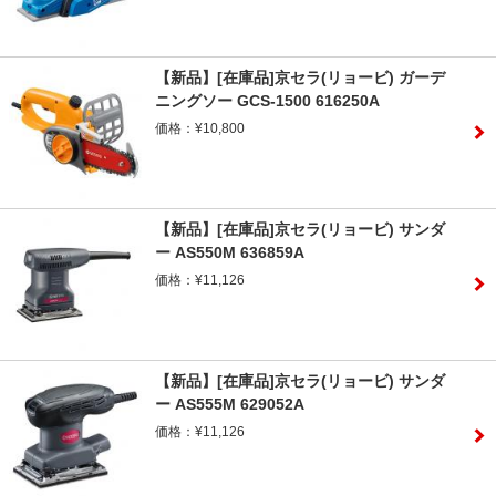
【新品】[在庫品]京セラ(リョービ) ガーデ
ニングソー GCS-1500 616250A
価格：¥10,800
【新品】[在庫品]京セラ(リョービ) サンダ
ー AS550M 636859A
価格：¥11,126
【新品】[在庫品]京セラ(リョービ) サンダ
ー AS555M 629052A
価格：¥11,126