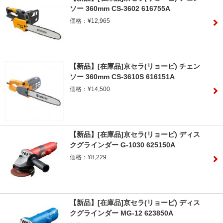
ソー 360mm CS-3602 616755A
価格：¥12,965
【新品】[在庫品]京セラ(リョービ) チェン
ソー 360mm CS-3610S 616151A
価格：¥14,500
【新品】[在庫品]京セラ(リョービ) ディス
クグラインダー G-1030 625150A
価格：¥8,229
【新品】[在庫品]京セラ(リョービ) ディス
クグラインダー MG-12 623850A