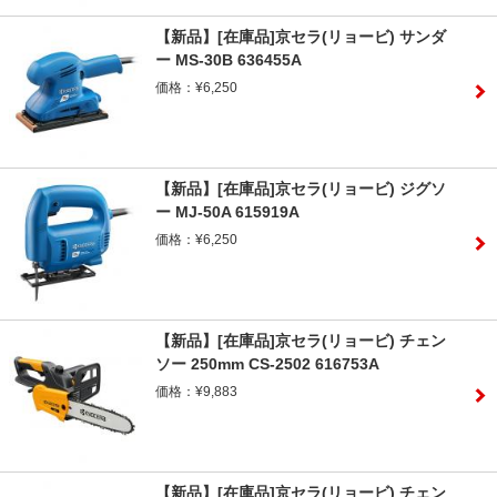
【新品】[在庫品]京セラ(リョービ) サンダ
ー MS-30B 636455A
価格：¥6,250
【新品】[在庫品]京セラ(リョービ) ジグソ
ー MJ-50A 615919A
価格：¥6,250
【新品】[在庫品]京セラ(リョービ) チェン
ソー 250mm CS-2502 616753A
価格：¥9,883
【新品】[在庫品]京セラ(リョービ) チェン