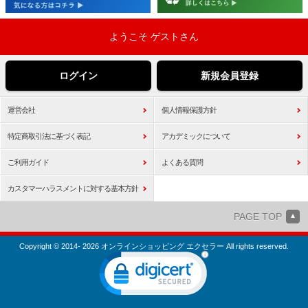
ようこそ ゲストさん
ログイン
新規会員登録
運営会社
個人情報保護方針
特定商取引法に基づく表記
アカデミックについて
ご利用ガイド
よくある質問
カスタマーハラスメントに対する基本方針
PAGE TOP
Copyright © 2014- 2026 オンラインショッピング エクセラー All rights reserved.