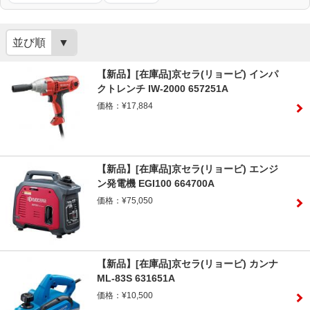
並び順
【新品】[在庫品]京セラ(リョービ) インパ
クトレンチ IW-2000 657251A
価格：¥17,884
【新品】[在庫品]京セラ(リョービ) エンジ
ン発電機 EGI100 664700A
価格：¥75,050
【新品】[在庫品]京セラ(リョービ) カンナ
ML-83S 631651A
価格：¥10,500