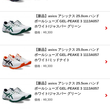
【新品】asics アシックス 25.0cm ハンド
ボールシューズ GEL-PEAKE 3 1113A057
ホワイト/ジャスパー グリーン
価格：¥8,300
【新品】asics アシックス 25.0cm ハンド
ボールシューズ GEL-PEAKE 3 1113A057
ホワイト/ミッドナイト
価格：¥8,300
【新品】asics アシックス 25.5cm ハンド
ボールシューズ GEL-PEAKE 3 1113A057
ホワイト/ジャスパー グリーン
価格：¥8,300