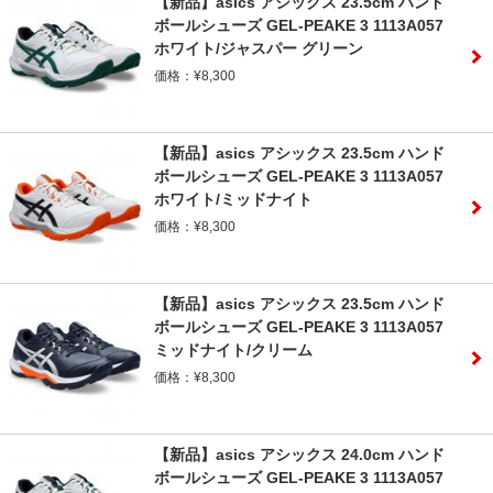
【新品】asics アシックス 23.5cm ハンド
ボールシューズ GEL-PEAKE 3 1113A057
ホワイト/ジャスパー グリーン
価格：¥8,300
【新品】asics アシックス 23.5cm ハンド
ボールシューズ GEL-PEAKE 3 1113A057
ホワイト/ミッドナイト
価格：¥8,300
【新品】asics アシックス 23.5cm ハンド
ボールシューズ GEL-PEAKE 3 1113A057
ミッドナイト/クリーム
価格：¥8,300
【新品】asics アシックス 24.0cm ハンド
ボールシューズ GEL-PEAKE 3 1113A057