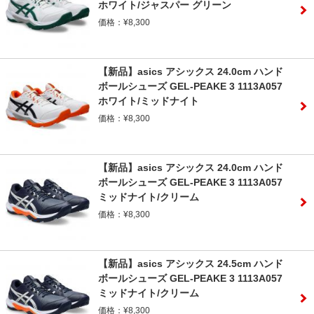
ホワイト/ジャスパー グリーン
価格：¥8,300
【新品】asics アシックス 24.0cm ハンド
ボールシューズ GEL-PEAKE 3 1113A057
ホワイト/ミッドナイト
価格：¥8,300
【新品】asics アシックス 24.0cm ハンド
ボールシューズ GEL-PEAKE 3 1113A057
ミッドナイト/クリーム
価格：¥8,300
【新品】asics アシックス 24.5cm ハンド
ボールシューズ GEL-PEAKE 3 1113A057
ミッドナイト/クリーム
価格：¥8,300