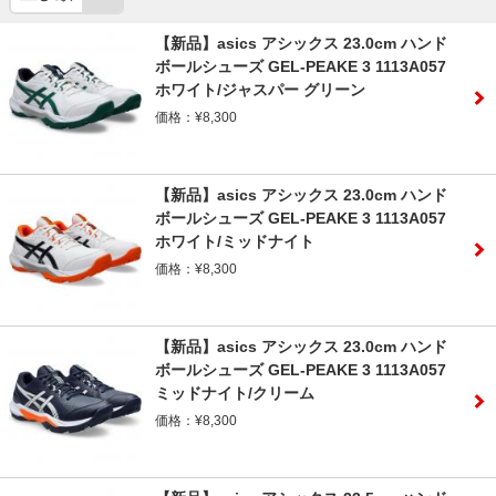
【新品】asics アシックス 23.0cm ハンド
ボールシューズ GEL-PEAKE 3 1113A057
ホワイト/ジャスパー グリーン
価格：¥8,300
【新品】asics アシックス 23.0cm ハンド
ボールシューズ GEL-PEAKE 3 1113A057
ホワイト/ミッドナイト
価格：¥8,300
【新品】asics アシックス 23.0cm ハンド
ボールシューズ GEL-PEAKE 3 1113A057
ミッドナイト/クリーム
価格：¥8,300