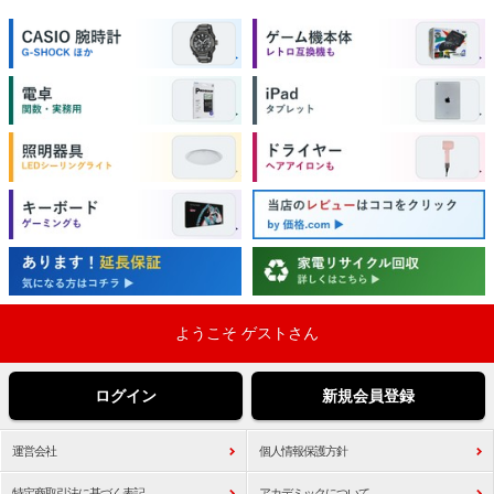
ようこそ ゲストさん
ログイン
新規会員登録
運営会社
個人情報保護方針
特定商取引法に基づく表記
アカデミックについて