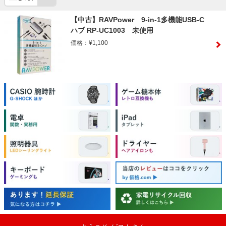
【中古】RAVPower 9-in-1多機能USB-C
ハブ RP-UC1003 未使用
価格：¥1,100