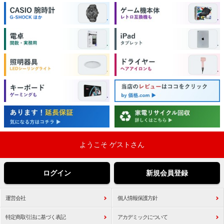
ようこそ ゲストさん
ログイン
新規会員登録
運営会社
個人情報保護方針
特定商取引法に基づく表記
アカデミックについて