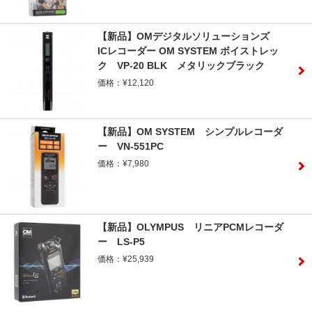
【新品】OMデジタルソリューションズ
ICレコーダー OM SYSTEM ボイストレッ
ク VP-20 BLK メタリックブラック
価格：¥12,120
【新品】OM SYSTEM シンプルレコーダ
ー VN-551PC
価格：¥7,980
【新品】OLYMPUS リニアPCMレコーダ
ー LS-P5
価格：¥25,939