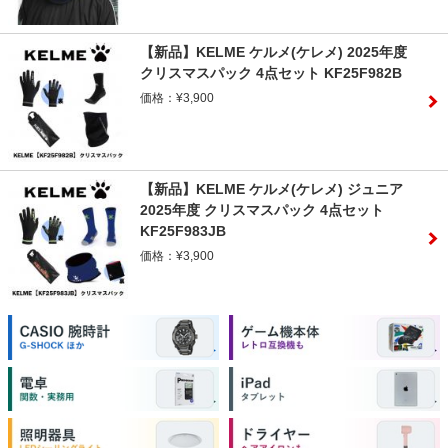
【新品】KELME ケルメ(ケレメ) 2025年度
クリスマスパック 4点セット KF25F982B
価格：¥3,900
【新品】KELME ケルメ(ケレメ) ジュニア
2025年度 クリスマスパック 4点セット
KF25F983JB
価格：¥3,900