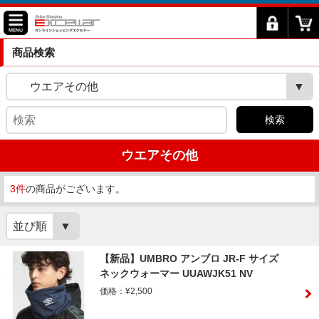
商品検索
ウエアその他
検索
ウエアその他
3件
の商品がございます。
並び順
【新品】UMBRO アンブロ JR-F サイズ
ネックウォーマー UUAWJK51 NV
価格：¥2,500