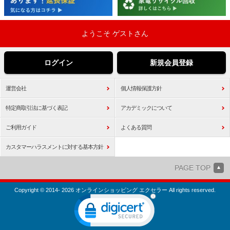
ようこそ ゲストさん
ログイン
新規会員登録
運営会社
個人情報保護方針
特定商取引法に基づく表記
アカデミックについて
ご利用ガイド
よくある質問
カスタマーハラスメントに対する基本方針
PAGE TOP
Copyright © 2014- 2026 オンラインショッピング エクセラー All rights reserved.