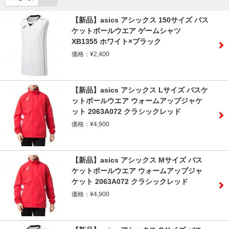
【新品】asics アシックス 150サイズ バス
ケットボールウエア ゲームシャツ
XB1355 ホワイト×ブラック
価格：¥2,400
【新品】asics アシックス Lサイズ バスケ
ットボールウエア ウォームアップジャケ
ット 2063A072 クラシックレッド
価格：¥4,900
【新品】asics アシックス Mサイズ バス
ケットボールウエア ウォームアップジャ
ケット 2063A072 クラシックレッド
価格：¥4,900