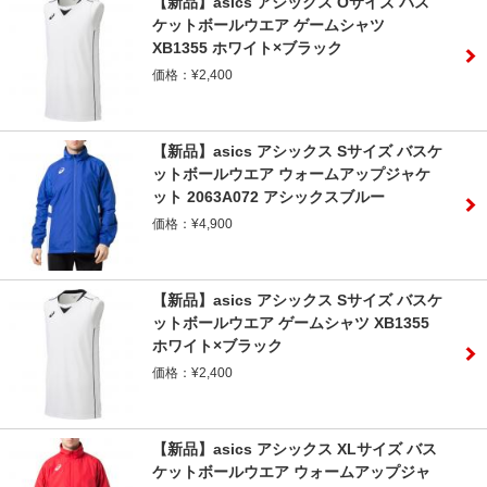
【新品】asics アシックス Oサイズ バス
ケットボールウエア ゲームシャツ
XB1355 ホワイト×ブラック
価格：¥2,400
【新品】asics アシックス Sサイズ バスケ
ットボールウエア ウォームアップジャケ
ット 2063A072 アシックスブルー
価格：¥4,900
【新品】asics アシックス Sサイズ バスケ
ットボールウエア ゲームシャツ XB1355
ホワイト×ブラック
価格：¥2,400
【新品】asics アシックス XLサイズ バス
ケットボールウエア ウォームアップジャ