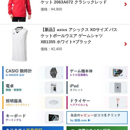
ケット 2063A072 クラシックレッド
価格：¥4,900
【新品】asics アシックス XOサイズ バス
ケットボールウエア ゲームシャツ
XB1355 ホワイト×ブラック
価格：¥2,400