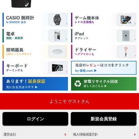
ようこそ ゲストさん
ログイン
新規会員登録
運営会社
個人情報保護方針