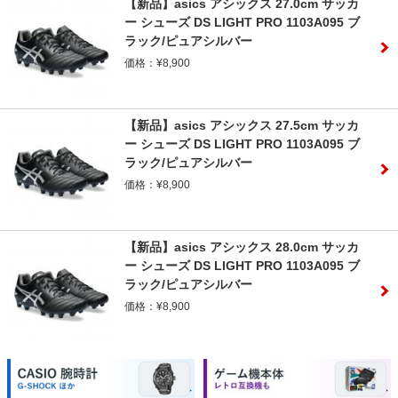
【新品】asics アシックス 27.0cm サッカ
ー シューズ DS LIGHT PRO 1103A095 ブ
ラック/ピュアシルバー
価格：¥8,900
【新品】asics アシックス 27.5cm サッカ
ー シューズ DS LIGHT PRO 1103A095 ブ
ラック/ピュアシルバー
価格：¥8,900
【新品】asics アシックス 28.0cm サッカ
ー シューズ DS LIGHT PRO 1103A095 ブ
ラック/ピュアシルバー
価格：¥8,900