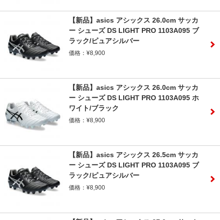
【新品】asics アシックス 26.0cm サッカ
ー シューズ DS LIGHT PRO 1103A095 ブ
ラック/ピュアシルバー
価格：¥8,900
【新品】asics アシックス 26.0cm サッカ
ー シューズ DS LIGHT PRO 1103A095 ホ
ワイト/ブラック
価格：¥8,900
【新品】asics アシックス 26.5cm サッカ
ー シューズ DS LIGHT PRO 1103A095 ブ
ラック/ピュアシルバー
価格：¥8,900