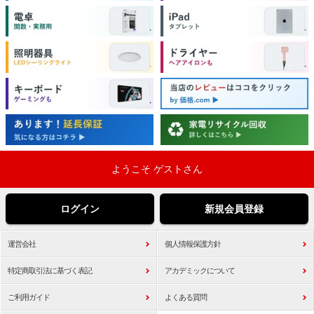
ようこそ ゲストさん
ログイン
新規会員登録
運営会社
個人情報保護方針
特定商取引法に基づく表記
アカデミックについて
ご利用ガイド
よくある質問