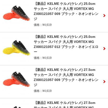
【新品】KELME ケルメ(ケレメ) 25.0cm
サッカー スパイク 大人用 VORTEX MG
ZX80121057 009 ブラック・ネオンオレン
ジ
価格：¥4,619
【新品】KELME ケルメ(ケレメ) 25.0cm
サッカー スパイク 大人用 VORTEX MG
ZX80121057 012 ブラック・ネオンイエロ
ー
価格：¥4,619
【新品】KELME ケルメ(ケレメ) 27.5cm
サッカー スパイク 大人用 VORTEX MG
ZX80121057 009 ブラック・ネオンオレン
ジ
価格：¥4,619
【新品】KELME ケルメ(ケレメ) 27.5cm
サッカー スパイク 大人用 VORTEX MG