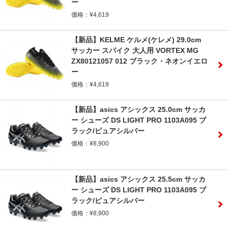
ー
価格：¥4,619
【新品】KELME ケルメ(ケレメ) 29.0cm
サッカー スパイク 大人用 VORTEX MG
ZX80121057 012 ブラック・ネオンイエロ
ー
価格：¥4,619
【新品】asics アシックス 25.0cm サッカ
ー シューズ DS LIGHT PRO 1103A095 ブ
ラック/ピュアシルバー
価格：¥8,900
【新品】asics アシックス 25.5cm サッカ
ー シューズ DS LIGHT PRO 1103A095 ブ
ラック/ピュアシルバー
価格：¥8,900