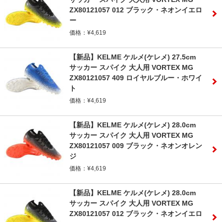
ZX80121057 012 ブラック・ネオンイエロ
ー
価格：¥4,619
【新品】KELME ケルメ(ケレメ) 27.5cm
サッカー スパイク 大人用 VORTEX MG
ZX80121057 409 ロイヤルブルー・ホワイ
ト
価格：¥4,619
【新品】KELME ケルメ(ケレメ) 28.0cm
サッカー スパイク 大人用 VORTEX MG
ZX80121057 009 ブラック・ネオンオレン
ジ
価格：¥4,619
【新品】KELME ケルメ(ケレメ) 28.0cm
サッカー スパイク 大人用 VORTEX MG
ZX80121057 012 ブラック・ネオンイエロ