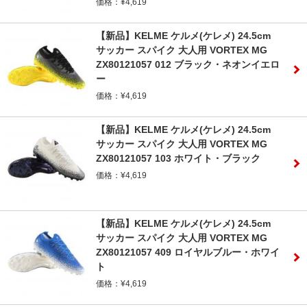
価格：¥4,619
【新品】KELME ケルメ(ケレメ) 24.5cm
サッカー スパイク 大人用 VORTEX MG
ZX80121057 012 ブラック・ネオンイエロ
ー
価格：¥4,619
【新品】KELME ケルメ(ケレメ) 24.5cm
サッカー スパイク 大人用 VORTEX MG
ZX80121057 103 ホワイト・ブラック
価格：¥4,619
【新品】KELME ケルメ(ケレメ) 24.5cm
サッカー スパイク 大人用 VORTEX MG
ZX80121057 409 ロイヤルブルー・ホワイ
ト
価格：¥4,619